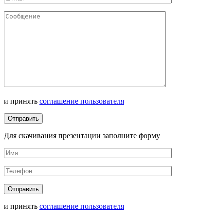
и принять
соглашение пользователя
Для скачивания презентации заполните форму
и принять
соглашение пользователя