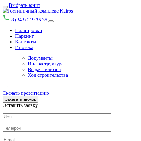
Выбрать юнит
8 (343) 219 35 35
Планировки
Паркинг
Контакты
Ипотека
Документы
Инфраструктура
Выдача ключей
Ход строительства
Скачать презентацию
Заказать звонок
Оставить заявку