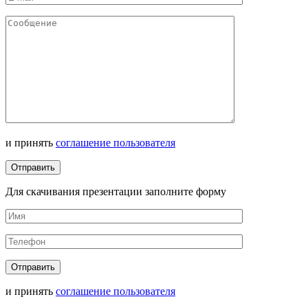
и принять
соглашение пользователя
Для скачивания презентации заполните форму
и принять
соглашение пользователя