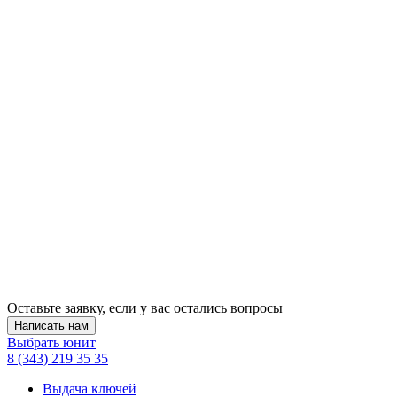
Оставьте заявку, если у вас остались вопросы
Написать нам
Выбрать юнит
8 (343) 219 35 35
Выдача ключей