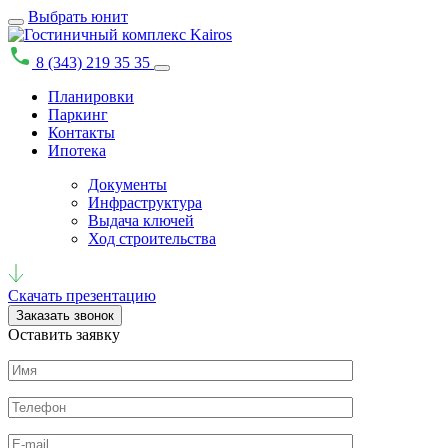
Выбрать юнит
8 (343) 219 35 35
Планировки
Паркинг
Контакты
Ипотека
Документы
Инфраструктура
Выдача ключей
Ход строительства
Скачать презентацию
Заказать звонок
Оставить заявку