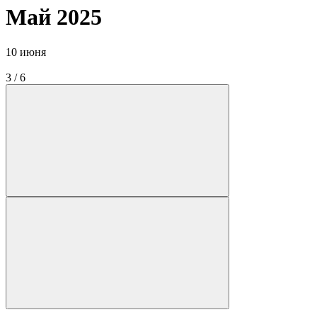
Май 2025
10 июня
3
/
6