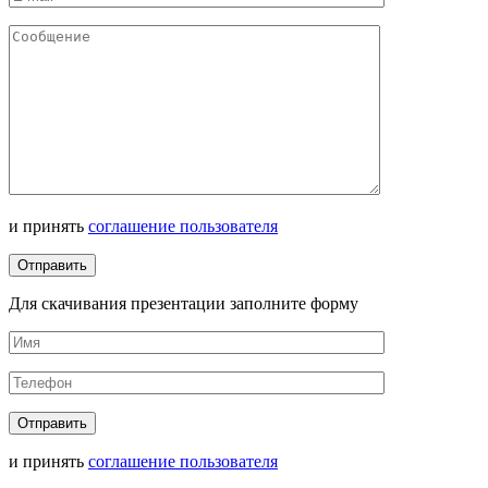
и принять
соглашение пользователя
Для скачивания презентации заполните форму
и принять
соглашение пользователя