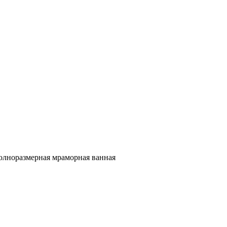
полноразмерная мраморная ванная