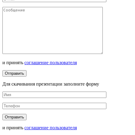
и принять
соглашение пользователя
Для скачивания презентации заполните форму
и принять
соглашение пользователя