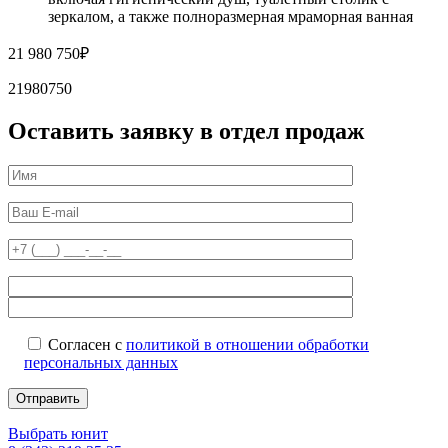
зеркалом, а также полноразмерная мраморная ванная
21 980 750
₽
21980750
Оставить заявку в отдел продаж
Согласен с
политикой в отношении обработки
персональных данных
Выбрать юнит