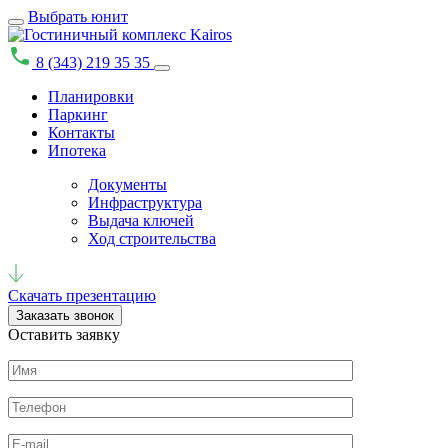
Выбрать юнит
8 (343) 219 35 35
Планировки
Паркинг
Контакты
Ипотека
Документы
Инфраструктура
Выдача ключей
Ход строительства
Скачать презентацию
Заказать звонок
Оставить заявку