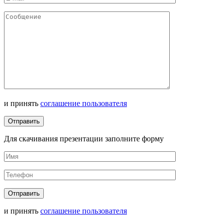
и принять
соглашение пользователя
Для скачивания презентации заполните форму
и принять
соглашение пользователя