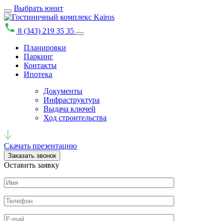
Выбрать юнит
8 (343) 219 35 35
Планировки
Паркинг
Контакты
Ипотека
Документы
Инфраструктура
Выдача ключей
Ход строительства
Скачать презентацию
Заказать звонок
Оставить заявку