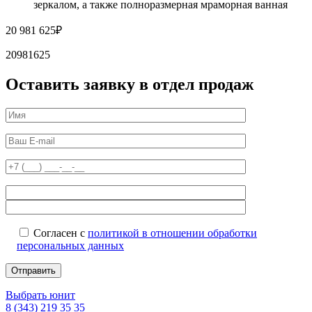
зеркалом, а также полноразмерная мраморная ванная
20 981 625
₽
20981625
Оставить заявку в отдел продаж
Согласен с
политикой в отношении обработки
персональных данных
Выбрать юнит
8 (343) 219 35 35