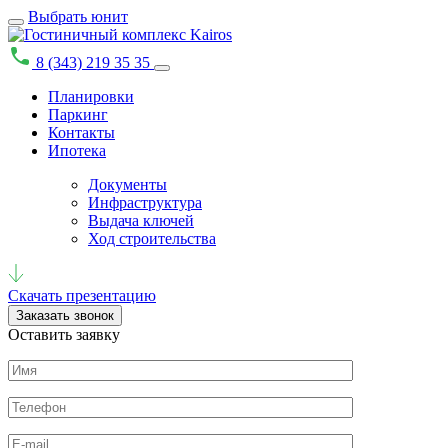
Выбрать юнит
8 (343) 219 35 35
Планировки
Паркинг
Контакты
Ипотека
Документы
Инфраструктура
Выдача ключей
Ход строительства
Скачать презентацию
Заказать звонок
Оставить заявку