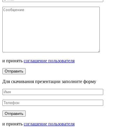
и принять
соглашение пользователя
Для скачивания презентации заполните форму
и принять
соглашение пользователя