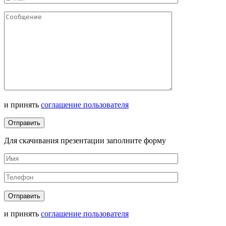
и принять
соглашение пользователя
Для скачивания презентации заполните форму
и принять
соглашение пользователя