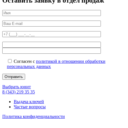
Оставить заявку в отдел продаж
Согласен с
политикой в отношении обработки
персональных данных
Выбрать юнит
8 (343) 219 35 35
Выдача ключей
Частые вопросы
Политика конфиденциальности