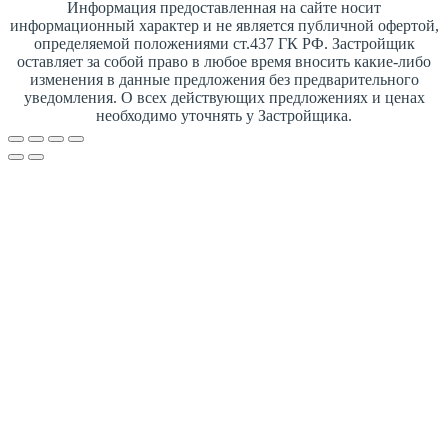
Информация предоставленная на сайте носит
информационный характер и не является публичной офертой,
определяемой положениями ст.437 ГК РФ. Застройщик
оставляет за собой право в любое время вносить какие-либо
изменения в данные предложения без предварительного
уведомления. О всех действующих предложениях и ценах
необходимо уточнять у Застройщика.