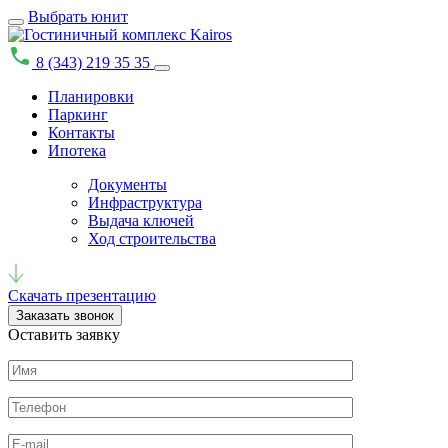
Выбрать юнит
8 (343) 219 35 35
Планировки
Паркинг
Контакты
Ипотека
Документы
Инфраструктура
Выдача ключей
Ход строительства
Скачать презентацию
Заказать звонок
Оставить заявку