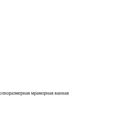
полноразмерная мраморная ванная