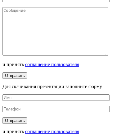
и принять
соглашение пользователя
Для скачивания презентации заполните форму
и принять
соглашение пользователя