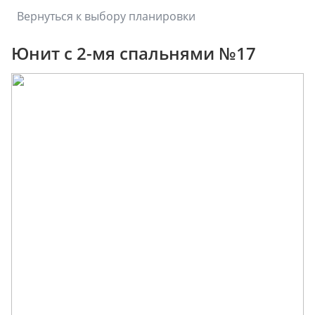
Вернуться к выбору планировки
Юнит с 2-мя спальнями №17