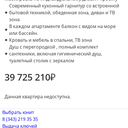
Современный кухонный гарнитур со встроенной
бытовой техникой, обеденная зона, диван и ТВ
зона
В каждом апартаменте балкон с видом на море
или бассейн.
Кровать и мебель в спальни, ТВ зона
Душ с перегородкой , полный комплект
сантехники, включая гигиенический душ,
туалетный столик с зеркалом
39 725 210
₽
Данная квартира недоступна.
Выбрать юнит
8 (343) 219 35 35
Выдача ключей