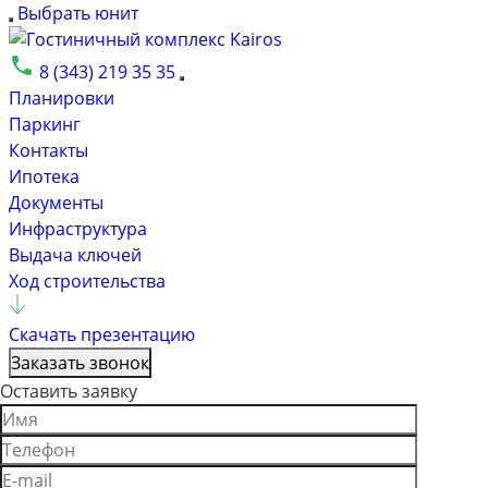
Выбрать юнит
8 (343) 219 35 35
Планировки
Паркинг
Контакты
Ипотека
Документы
Инфраструктура
Выдача ключей
Ход строительства
Скачать презентацию
Заказать звонок
Оставить заявку