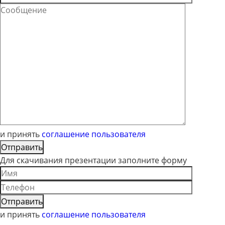
и принять
соглашение пользователя
Для скачивания презентации заполните форму
и принять
соглашение пользователя