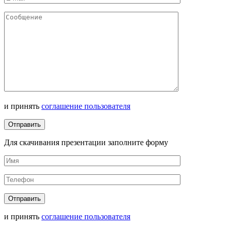
и принять
соглашение пользователя
Для скачивания презентации заполните форму
и принять
соглашение пользователя