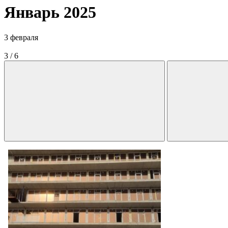
Январь 2025
3 февраля
3
/
6