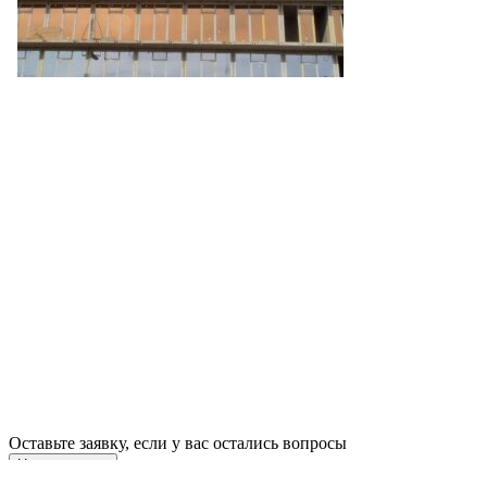
Оставьте заявку, если у вас остались вопросы
Написать нам
Выбрать юнит